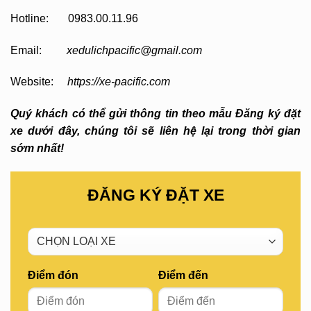
Hotline: 0983.00.11.96
Email:
xedulichpacific@gmail.com
Website:
https://xe-pacific.com
Quý khách có thể gửi thông tin theo mẫu Đăng ký đặt
xe dưới đây, chúng tôi sẽ liên hệ lại trong thời gian
sớm nhất!
ĐĂNG KÝ ĐẶT XE
Điểm đón
Điểm đến