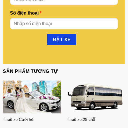
Số điện thoại
*
SẢN PHẨM TƯƠNG TỰ
Thuê xe Cưới hỏi
Thuê xe 29 chỗ