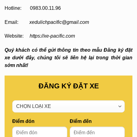
Hotline: 0983.00.11.96
Email:
xedulichpacific@gmail.com
Website:
https://xe-pacific.com
Quý khách có thể gửi thông tin theo mẫu Đăng ký đặt
xe dưới đây, chúng tôi sẽ liên hệ lại trong thời gian
sớm nhất!
ĐĂNG KÝ ĐẶT XE
Điểm đón
Điểm đến