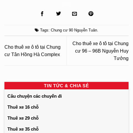
Tags:
Chung cư 90 Nguyễn Tuân
.
Cho thuê xe ô tô tại Chung
Cho thuê xe ô tô tại Chung
cư 96 – 96B Nguyễn Huy
cư Tân Hồng Hà Complex
Tưởng
TIN TỨC & CHIA SẺ
Câu chuyện các chuyến đi
Thuê xe 16 chỗ
Thuê xe 29 chỗ
Thuê xe 35 chỗ