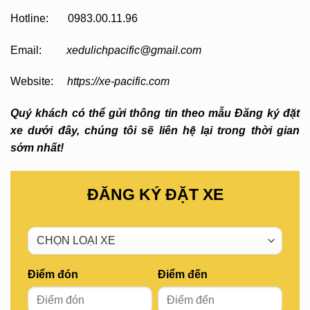
Hotline: 0983.00.11.96
Email:
xedulichpacific@gmail.com
Website:
https://xe-pacific.com
Quý khách có thể gửi thông tin theo mẫu Đăng ký đặt
xe dưới đây, chúng tôi sẽ liên hệ lại trong thời gian
sớm nhất!
ĐĂNG KÝ ĐẶT XE
Điểm đón
Điểm đến