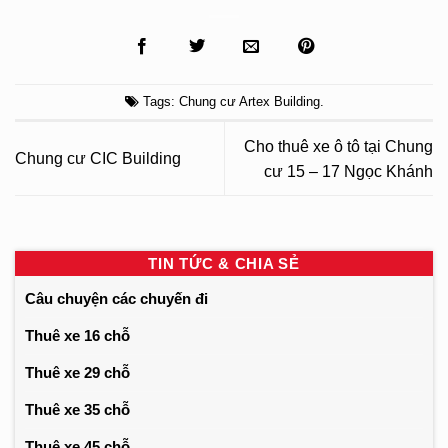
Tags:
Chung cư Artex Building
.
Cho thuê xe ô tô tại Chung
Chung cư CIC Building
cư 15 – 17 Ngọc Khánh
TIN TỨC & CHIA SẺ
Câu chuyện các chuyến đi
Thuê xe 16 chỗ
Thuê xe 29 chỗ
Thuê xe 35 chỗ
Thuê xe 45 chỗ