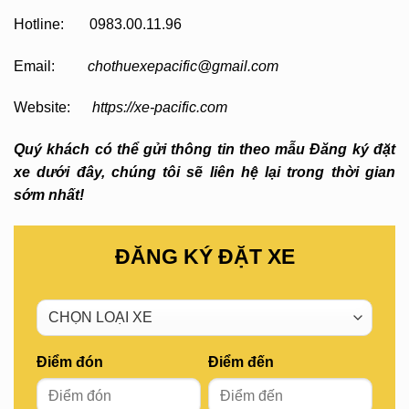
Hotline: 0983.00.11.96
Email:
chothuexepacific@gmail.com
Website:
https://xe-pacific.com
Quý khách có thể gửi thông tin theo mẫu Đăng ký đặt
xe dưới đây, chúng tôi sẽ liên hệ lại trong thời gian
sớm nhất!
ĐĂNG KÝ ĐẶT XE
Điểm đón
Điểm đến