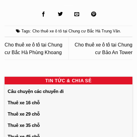
Tags:
Cho thuê xe ô tô tại Chung cư Bắc Hà Trung Văn
.
Cho thuê xe ô tô tại Chung
Cho thuê xe ô tô tại Chung
cư Bắc Hà Phùng Khoang
cư Bảo An Tower
TIN TỨC & CHIA SẺ
Câu chuyện các chuyến đi
Thuê xe 16 chỗ
Thuê xe 29 chỗ
Thuê xe 35 chỗ
Thuê xe 45 chỗ