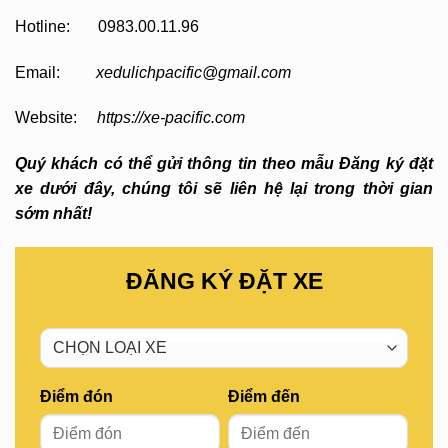
Hotline: 0983.00.11.96
Email:
xedulichpacific@gmail.com
Website:
https://xe-pacific.com
Quý khách có thể gửi thông tin theo mẫu Đăng ký đặt
xe dưới đây, chúng tôi sẽ liên hệ lại trong thời gian
sớm nhất!
ĐĂNG KÝ ĐẶT XE
Điểm đón
Điểm đến