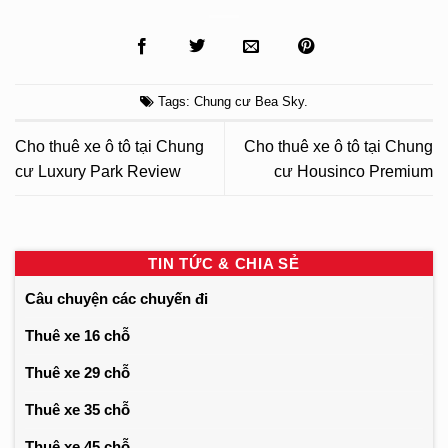
Tags:
Chung cư Bea Sky
.
Cho thuê xe ô tô tại Chung
Cho thuê xe ô tô tại Chung
cư Luxury Park Review
cư Housinco Premium
TIN TỨC & CHIA SẺ
Câu chuyện các chuyến đi
Thuê xe 16 chỗ
Thuê xe 29 chỗ
Thuê xe 35 chỗ
Thuê xe 45 chỗ