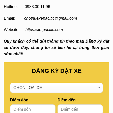
Hotline: 0983.00.11.96
Email:
chothuexepacific@gmail.com
Website:
https://xe-pacific.com
Quý khách có thể gửi thông tin theo mẫu Đăng ký đặt
xe dưới đây, chúng tôi sẽ liên hệ lại trong thời gian
sớm nhất!
ĐĂNG KÝ ĐẶT XE
Điểm đón
Điểm đến