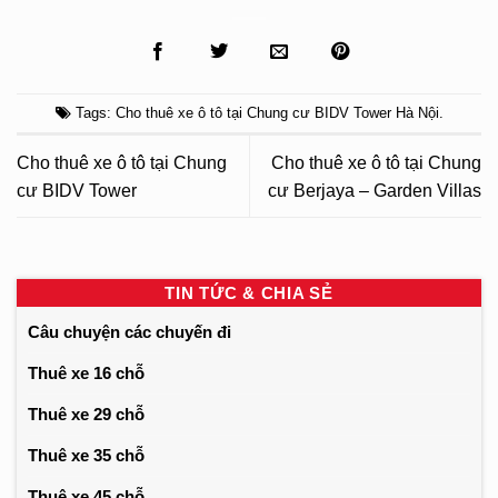
Tags:
Cho thuê xe ô tô tại Chung cư BIDV Tower Hà Nội
.
Cho thuê xe ô tô tại Chung
Cho thuê xe ô tô tại Chung
cư BIDV Tower
cư Berjaya – Garden Villas
TIN TỨC & CHIA SẺ
Câu chuyện các chuyến đi
Thuê xe 16 chỗ
Thuê xe 29 chỗ
Thuê xe 35 chỗ
Thuê xe 45 chỗ