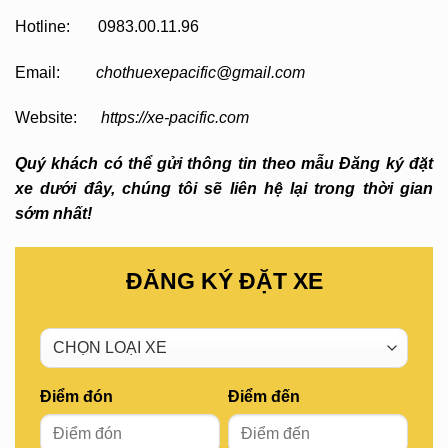
Hotline: 0983.00.11.96
Email:
chothuexepacific@gmail.com
Website:
https://xe-pacific.com
Quý khách có thể gửi thông tin theo mẫu Đăng ký đặt
xe dưới đây, chúng tôi sẽ liên hệ lại trong thời gian
sớm nhất!
ĐĂNG KÝ ĐẶT XE
Điểm đón
Điểm đến