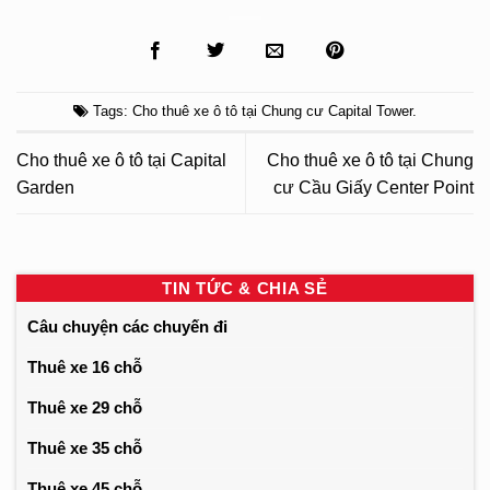
Tags:
Cho thuê xe ô tô tại Chung cư Capital Tower
.
Cho thuê xe ô tô tại Capital
Cho thuê xe ô tô tại Chung
Garden
cư Cầu Giấy Center Point
TIN TỨC & CHIA SẺ
Câu chuyện các chuyến đi
Thuê xe 16 chỗ
Thuê xe 29 chỗ
Thuê xe 35 chỗ
Thuê xe 45 chỗ