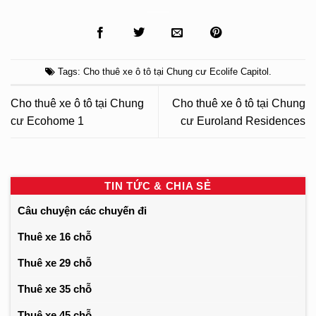
Tags:
Cho thuê xe ô tô tại Chung cư Ecolife Capitol
.
Cho thuê xe ô tô tại Chung
Cho thuê xe ô tô tại Chung
cư Ecohome 1
cư Euroland Residences
TIN TỨC & CHIA SẺ
Câu chuyện các chuyến đi
Thuê xe 16 chỗ
Thuê xe 29 chỗ
Thuê xe 35 chỗ
Thuê xe 45 chỗ