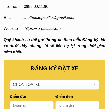
Hotline: 0983.00.11.96
Email:
chothuexepacific@gmail.com
Website:
https://xe-pacific.com
Quý khách có thể gửi thông tin theo mẫu Đăng ký đặt
xe dưới đây, chúng tôi sẽ liên hệ lại trong thời gian
sớm nhất!
ĐĂNG KÝ ĐẶT XE
Điểm đón
Điểm đến