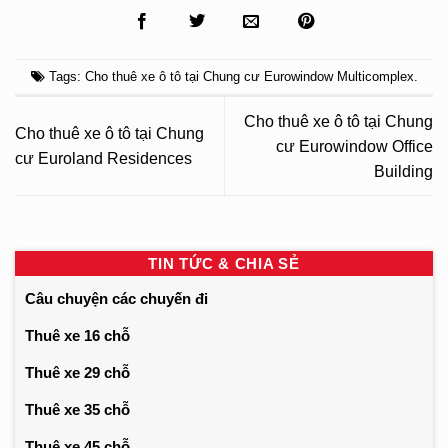
Tags:
Cho thuê xe ô tô tại Chung cư Eurowindow Multicomplex
.
Cho thuê xe ô tô tại Chung
Cho thuê xe ô tô tại Chung
cư Eurowindow Office
cư Euroland Residences
Building
TIN TỨC & CHIA SẺ
Câu chuyện các chuyến đi
Thuê xe 16 chỗ
Thuê xe 29 chỗ
Thuê xe 35 chỗ
Thuê xe 45 chỗ