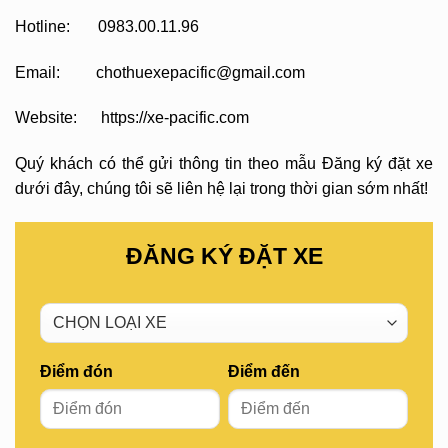
Hotline: 0983.00.11.96
Email: chothuexepacific@gmail.com
Website: https://xe-pacific.com
Quý khách có thể gửi thông tin theo mẫu Đăng ký đặt xe
dưới đây, chúng tôi sẽ liên hệ lại trong thời gian sớm nhất!
ĐĂNG KÝ ĐẶT XE
Điểm đón
Điểm đến