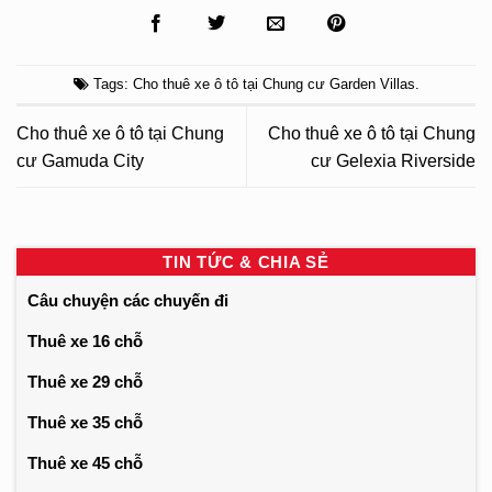
Tags:
Cho thuê xe ô tô tại Chung cư Garden Villas
.
Cho thuê xe ô tô tại Chung
Cho thuê xe ô tô tại Chung
cư Gamuda City
cư Gelexia Riverside
TIN TỨC & CHIA SẺ
Câu chuyện các chuyến đi
Thuê xe 16 chỗ
Thuê xe 29 chỗ
Thuê xe 35 chỗ
Thuê xe 45 chỗ