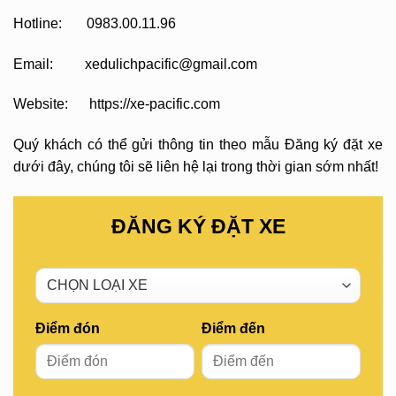
Hotline: 0983.00.11.96
Email: xedulichpacific@gmail.com
Website: https://xe-pacific.com
Quý khách có thể gửi thông tin theo mẫu Đăng ký đặt xe
dưới đây, chúng tôi sẽ liên hệ lại trong thời gian sớm nhất!
ĐĂNG KÝ ĐẶT XE
Điểm đón
Điểm đến