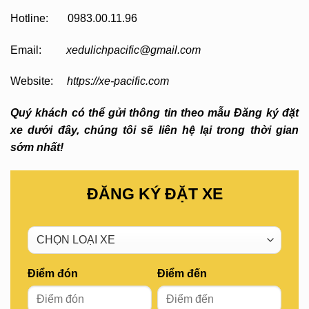
Hotline: 0983.00.11.96
Email:
xedulichpacific@gmail.com
Website:
https://xe-pacific.com
Quý khách có thể gửi thông tin theo mẫu Đăng ký đặt
xe dưới đây, chúng tôi sẽ liên hệ lại trong thời gian
sớm nhất!
ĐĂNG KÝ ĐẶT XE
Điểm đón
Điểm đến