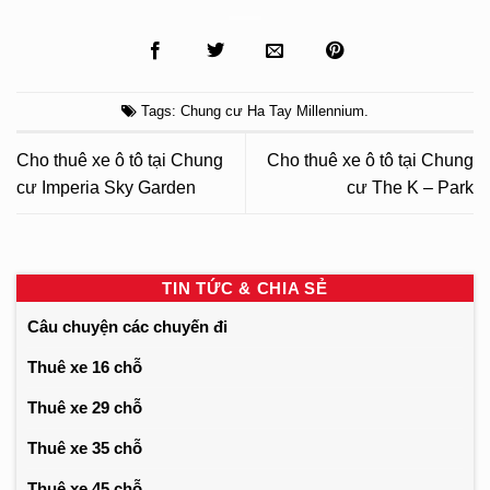
Tags:
Chung cư Ha Tay Millennium
.
Cho thuê xe ô tô tại Chung
Cho thuê xe ô tô tại Chung
cư Imperia Sky Garden
cư The K – Park
TIN TỨC & CHIA SẺ
Câu chuyện các chuyến đi
Thuê xe 16 chỗ
Thuê xe 29 chỗ
Thuê xe 35 chỗ
Thuê xe 45 chỗ