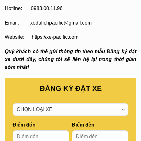
Hotline: 0983.00.11.96
Email: xedulichpacific@gmail.com
Website: https://xe-pacific.com
Quý khách có thể gửi thông tin theo mẫu Đăng ký đặt
xe dưới đây, chúng tôi sẽ liên hệ lại trong thời gian
sớm nhất!
ĐĂNG KÝ ĐẶT XE
Điểm đón
Điểm đến