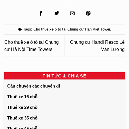
Tags:
Cho thuê xe ô tô tại Chung cư Hàn Việt Tower
.
Cho thuê xe ô tô tại Chung
Chung cư Handi Resco Lê
cư Hà Nội Time Towers
Văn Lương
TIN TỨC & CHIA SẺ
Câu chuyện các chuyến đi
Thuê xe 16 chỗ
Thuê xe 29 chỗ
Thuê xe 35 chỗ
Thuê xe 45 chỗ