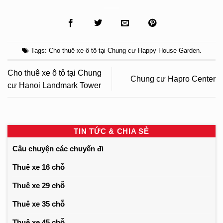
Tags:
Cho thuê xe ô tô tại Chung cư Happy House Garden
.
Cho thuê xe ô tô tại Chung
Chung cư Hapro Center
cư Hanoi Landmark Tower
TIN TỨC & CHIA SẺ
Câu chuyện các chuyến đi
Thuê xe 16 chỗ
Thuê xe 29 chỗ
Thuê xe 35 chỗ
Thuê xe 45 chỗ