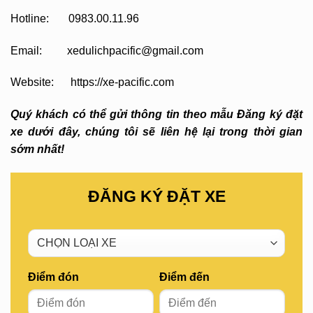
Hotline: 0983.00.11.96
Email: xedulichpacific@gmail.com
Website: https://xe-pacific.com
Quý khách có thể gửi thông tin theo mẫu Đăng ký đặt
xe dưới đây, chúng tôi sẽ liên hệ lại trong thời gian
sớm nhất!
ĐĂNG KÝ ĐẶT XE
Điểm đón
Điểm đến