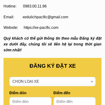
Hotline: 0983.00.11.96
Email: xedulichpacific@gmail.com
Website: https://xe-pacific.com
Quý khách có thể gửi thông tin theo mẫu Đăng ký đặt
xe dưới đây, chúng tôi sẽ liên hệ lại trong thời gian
sớm nhất!
ĐĂNG KÝ ĐẶT XE
Điểm đón
Điểm đến