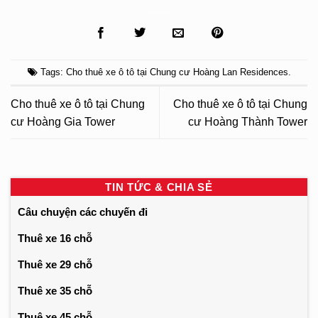
Tags:
Cho thuê xe ô tô tại Chung cư Hoàng Lan Residences
.
Cho thuê xe ô tô tại Chung
Cho thuê xe ô tô tại Chung
cư Hoàng Gia Tower
cư Hoàng Thành Tower
TIN TỨC & CHIA SẺ
Câu chuyện các chuyến đi
Thuê xe 16 chỗ
Thuê xe 29 chỗ
Thuê xe 35 chỗ
Thuê xe 45 chỗ