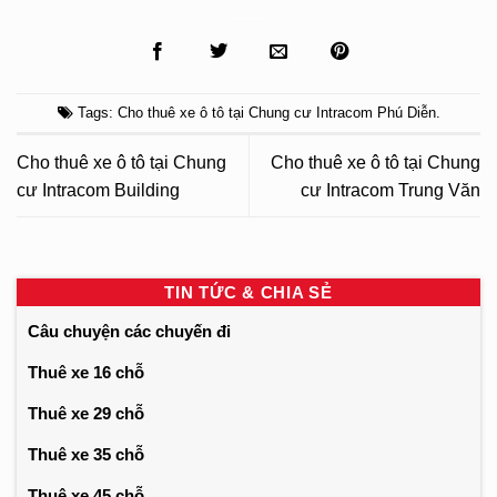
Tags:
Cho thuê xe ô tô tại Chung cư Intracom Phú Diễn
.
Cho thuê xe ô tô tại Chung
Cho thuê xe ô tô tại Chung
cư Intracom Building
cư Intracom Trung Văn
TIN TỨC & CHIA SẺ
Câu chuyện các chuyến đi
Thuê xe 16 chỗ
Thuê xe 29 chỗ
Thuê xe 35 chỗ
Thuê xe 45 chỗ