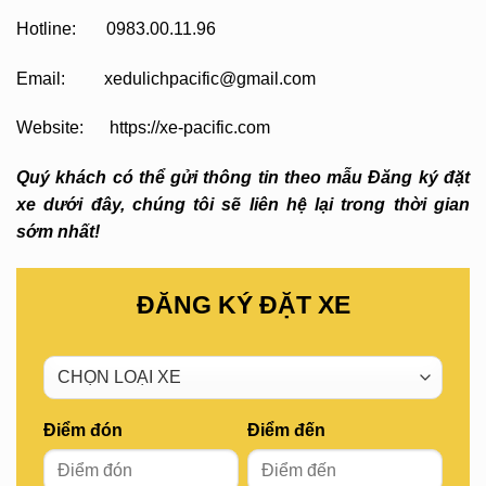
Hotline: 0983.00.11.96
Email: xedulichpacific@gmail.com
Website: https://xe-pacific.com
Quý khách có thể gửi thông tin theo mẫu Đăng ký đặt
xe dưới đây, chúng tôi sẽ liên hệ lại trong thời gian
sớm nhất!
ĐĂNG KÝ ĐẶT XE
Điểm đón
Điểm đến