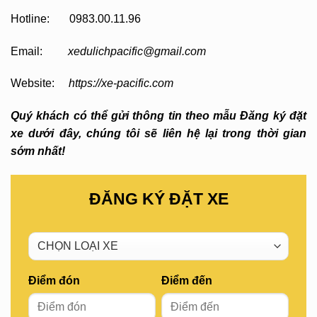
Hotline: 0983.00.11.96
Email:
xedulichpacific@gmail.com
Website:
https://xe-pacific.com
Quý khách có thể gửi thông tin theo mẫu Đăng ký đặt
xe dưới đây, chúng tôi sẽ liên hệ lại trong thời gian
sớm nhất!
ĐĂNG KÝ ĐẶT XE
Điểm đón
Điểm đến