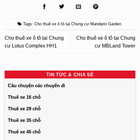
Tags:
Cho thuê xe ô tô tại Chung cư Mandarin Garden
.
Cho thuê xe ô tô tại Chung
Cho thuê xe ô tô tại Chung
cư Lotus Complex HH1
cư MBLand Tower
TIN TỨC & CHIA SẺ
Câu chuyện các chuyến đi
Thuê xe 16 chỗ
Thuê xe 29 chỗ
Thuê xe 35 chỗ
Thuê xe 45 chỗ