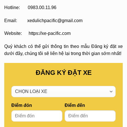
Hotline: 0983.00.11.96
Email: xedulichpacific@gmail.com
Website: https://xe-pacific.com
Quý khách có thể gửi thông tin theo mẫu Đăng ký đặt xe
dưới đây, chúng tôi sẽ liên hệ lại trong thời gian sớm nhất!
ĐĂNG KÝ ĐẶT XE
Điểm đón
Điểm đến