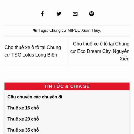
Tags:
Chung cư MIPEC Xuân Thủy
.
Cho thuê xe ô tô tại Chung
Cho thuê xe ô tô tại Chung
cư Eco Dream City, Nguyễn
cư TSG Lotus Long Biên
Xiển
TIN TỨC & CHIA SẺ
Câu chuyện các chuyến đi
Thuê xe 16 chỗ
Thuê xe 29 chỗ
Thuê xe 35 chỗ