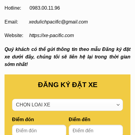
Hotline: 0983.00.11.96
Email:
xedulichpacific@gmail.com
Website:
https://xe-pacific.com
Quý khách có thể gửi thông tin theo mẫu Đăng ký đặt
xe dưới đây, chúng tôi sẽ liên hệ lại trong thời gian
sớm nhất!
ĐĂNG KÝ ĐẶT XE
Điểm đón
Điểm đến