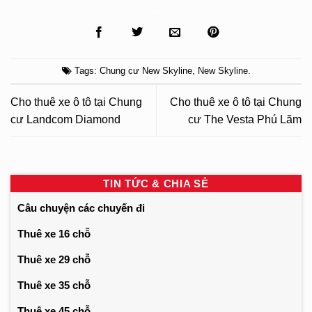
Tags:
Chung cư New Skyline
,
New Skyline
.
Cho thuê xe ô tô tại Chung
Cho thuê xe ô tô tại Chung
cư Landcom Diamond
cư The Vesta Phú Lãm
TIN TỨC & CHIA SẺ
Câu chuyện các chuyến đi
Thuê xe 16 chỗ
Thuê xe 29 chỗ
Thuê xe 35 chỗ
Thuê xe 45 chỗ