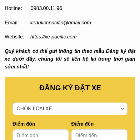
Hotline: 0983.00.11.96
Email:
xedulichpacific@gmail.com
Website:
https://xe-pacific.com
Quý khách có thể gửi thông tin theo mẫu Đăng ký đặt
xe dưới đây, chúng tôi sẽ liên hệ lại trong thời gian
sớm nhất!
ĐĂNG KÝ ĐẶT XE
Điểm đón
Điểm đến