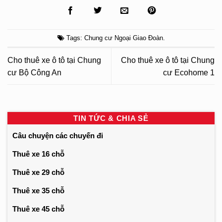
Tags:
Chung cư Ngoại Giao Đoàn
.
Cho thuê xe ô tô tại Chung
Cho thuê xe ô tô tại Chung
cư Bộ Công An
cư Ecohome 1
TIN TỨC & CHIA SẺ
Câu chuyện các chuyến đi
Thuê xe 16 chỗ
Thuê xe 29 chỗ
Thuê xe 35 chỗ
Thuê xe 45 chỗ