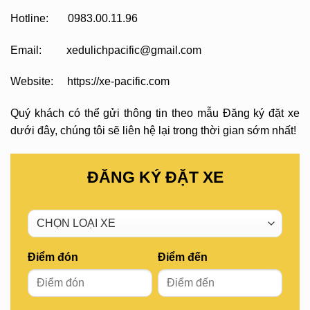
Hotline: 0983.00.11.96
Email: xedulichpacific@gmail.com
Website: https://xe-pacific.com
Quý khách có thể gửi thông tin theo mẫu Đăng ký đặt xe
dưới đây, chúng tôi sẽ liên hệ lại trong thời gian sớm nhất!
ĐĂNG KÝ ĐẶT XE
Điểm đón
Điểm đến