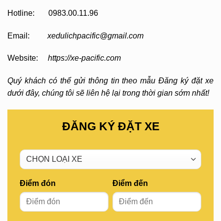
Hotline: 0983.00.11.96
Email:
xedulichpacific@gmail.com
Website:
https://xe-pacific.com
Quý khách có thể gửi thông tin theo mẫu Đăng ký đặt xe
dưới đây, chúng tôi sẽ liên hệ lại trong thời gian sớm nhất!
ĐĂNG KÝ ĐẶT XE
Điểm đón
Điểm đến