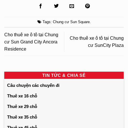
Tags:
Chung cư Sun Square
.
Cho thuê xe ô tô tại Chung
Cho thuê xe ô tô tại Chung
cư Sun Grand City Ancora
cư SunCity Plaza
Residence
TIN TỨC & CHIA SẺ
Câu chuyện các chuyến đi
Thuê xe 16 chỗ
Thuê xe 29 chỗ
Thuê xe 35 chỗ
Thuê xe 45 chỗ