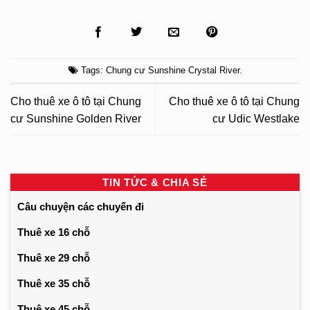
Tags:
Chung cư Sunshine Crystal River
.
Cho thuê xe ô tô tại Chung
Cho thuê xe ô tô tại Chung
cư Sunshine Golden River
cư Udic Westlake
TIN TỨC & CHIA SẺ
Câu chuyện các chuyến đi
Thuê xe 16 chỗ
Thuê xe 29 chỗ
Thuê xe 35 chỗ
Thuê xe 45 chỗ