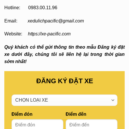
Hotline: 0983.00.11.96
Email:
xedulichpacific@gmail.com
Website:
https://xe-pacific.com
Quý khách có thể gửi thông tin theo mẫu Đăng ký đặt
xe dưới đây, chúng tôi sẽ liên hệ lại trong thời gian
sớm nhất!
ĐĂNG KÝ ĐẶT XE
Điểm đón
Điểm đến