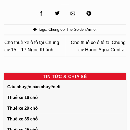
Tags:
Chung cư The Golden Armor
.
Cho thuê xe ô tô tại Chung
Cho thuê xe ô tô tại Chung
cư 15 – 17 Ngọc Khánh
cư Hanoi Aqua Central
TIN TỨC & CHIA SẺ
Câu chuyện các chuyến đi
Thuê xe 16 chỗ
Thuê xe 29 chỗ
Thuê xe 35 chỗ
Thuê xe 45 chỗ