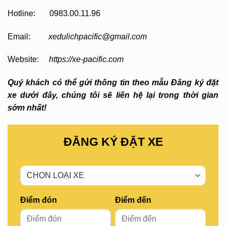
Hotline: 0983.00.11.96
Email:
xedulichpacific@gmail.com
Website:
https://xe-pacific.com
Quý khách có thể gửi thông tin theo mẫu Đăng ký đặt
xe dưới đây, chúng tôi sẽ liên hệ lại trong thời gian
sớm nhất!
ĐĂNG KÝ ĐẶT XE
Điểm đón
Điểm đến