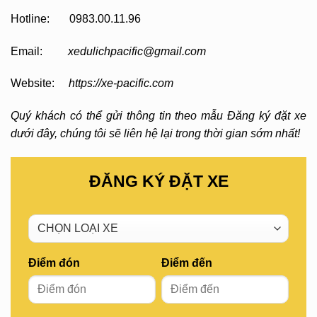
Hotline: 0983.00.11.96
Email:
xedulichpacific@gmail.com
Website:
https://xe-pacific.com
Quý khách có thể gửi thông tin theo mẫu Đăng ký đặt xe
dưới đây, chúng tôi sẽ liên hệ lại trong thời gian sớm nhất!
ĐĂNG KÝ ĐẶT XE
Điểm đón
Điểm đến