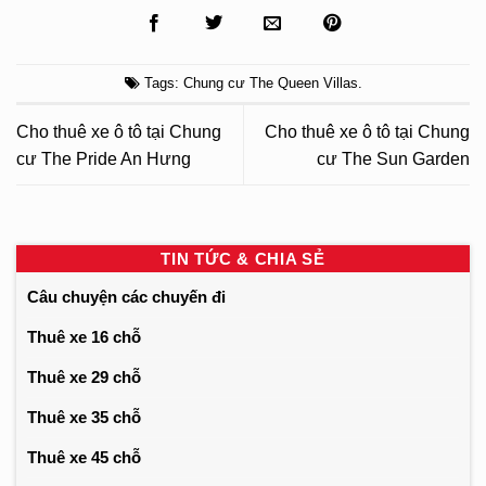
Tags:
Chung cư The Queen Villas
.
Cho thuê xe ô tô tại Chung
Cho thuê xe ô tô tại Chung
cư The Pride An Hưng
cư The Sun Garden
TIN TỨC & CHIA SẺ
Câu chuyện các chuyến đi
Thuê xe 16 chỗ
Thuê xe 29 chỗ
Thuê xe 35 chỗ
Thuê xe 45 chỗ