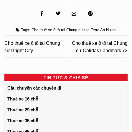
Tags:
Cho thuê xe ô tô tại Chung cư the Terra An Hưng
.
Cho thuê xe ô tô tại Chung
Cho thuê xe ô tô tại Chung
cư Bright City
cư Calidas Landmark 72
TIN TỨC & CHIA SẺ
Câu chuyện các chuyến đi
Thuê xe 16 chỗ
Thuê xe 29 chỗ
Thuê xe 35 chỗ
Thuê xe 45 chỗ