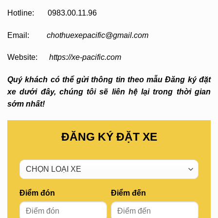
Hotline: 0983.00.11.96
Email:
chothuexepacific@gmail.com
Website:
https://xe-pacific.com
Quý khách có thể gửi thông tin theo mẫu Đăng ký đặt
xe dưới đây, chúng tôi sẽ liên hệ lại trong thời gian
sớm nhất!
ĐĂNG KÝ ĐẶT XE
Điểm đón
Điểm đến