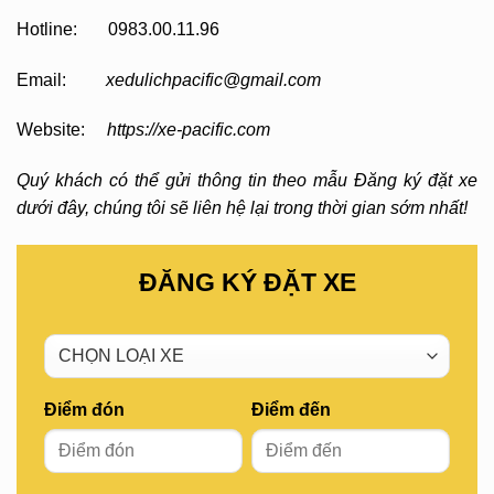
Hotline: 0983.00.11.96
Email:
xedulichpacific@gmail.com
Website:
https://xe-pacific.com
Quý khách có thể gửi thông tin theo mẫu Đăng ký đặt xe
dưới đây, chúng tôi sẽ liên hệ lại trong thời gian sớm nhất!
ĐĂNG KÝ ĐẶT XE
Điểm đón
Điểm đến