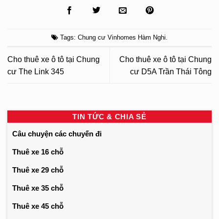
Tags:
Chung cư Vinhomes Hàm Nghi
.
Cho thuê xe ô tô tại Chung
Cho thuê xe ô tô tại Chung
cư The Link 345
cư D5A Trần Thái Tông
TIN TỨC & CHIA SẺ
Câu chuyện các chuyến đi
Thuê xe 16 chỗ
Thuê xe 29 chỗ
Thuê xe 35 chỗ
Thuê xe 45 chỗ