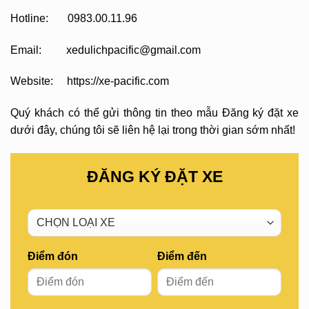
Hotline: 0983.00.11.96
Email: xedulichpacific@gmail.com
Website: https://xe-pacific.com
Quý khách có thể gửi thông tin theo mẫu Đăng ký đặt xe
dưới đây, chúng tôi sẽ liên hệ lại trong thời gian sớm nhất!
ĐĂNG KÝ ĐẶT XE
Điểm đón
Điểm đến