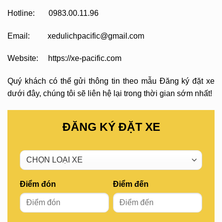
Hotline: 0983.00.11.96
Email: xedulichpacific@gmail.com
Website: https://xe-pacific.com
Quý khách có thể gửi thông tin theo mẫu Đăng ký đặt xe
dưới đây, chúng tôi sẽ liên hệ lại trong thời gian sớm nhất!
ĐĂNG KÝ ĐẶT XE
Điểm đón
Điểm đến