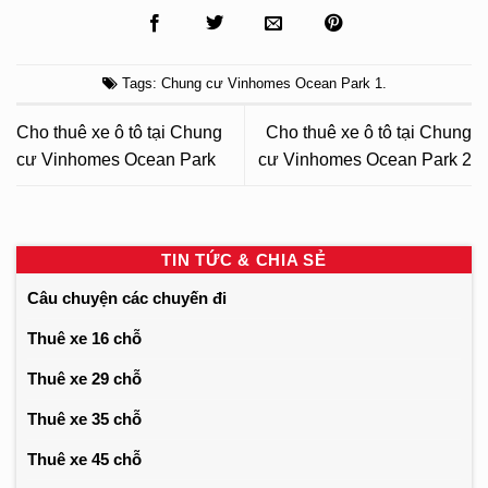
Tags:
Chung cư Vinhomes Ocean Park 1
.
Cho thuê xe ô tô tại Chung
Cho thuê xe ô tô tại Chung
cư Vinhomes Ocean Park
cư Vinhomes Ocean Park 2
TIN TỨC & CHIA SẺ
Câu chuyện các chuyến đi
Thuê xe 16 chỗ
Thuê xe 29 chỗ
Thuê xe 35 chỗ
Thuê xe 45 chỗ