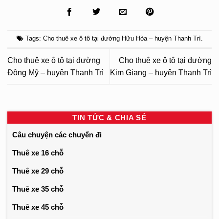
Tags:
Cho thuê xe ô tô tại đường Hữu Hòa – huyện Thanh Trì
.
Cho thuê xe ô tô tại đường
Cho thuê xe ô tô tại đường
Đông Mỹ – huyện Thanh Trì
Kim Giang – huyện Thanh Trì
TIN TỨC & CHIA SẺ
Câu chuyện các chuyến đi
Thuê xe 16 chỗ
Thuê xe 29 chỗ
Thuê xe 35 chỗ
Thuê xe 45 chỗ