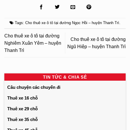
Tags:
Cho thuê xe ô tô tại đường Ngọc Hồi – huyện Thanh Trì
.
Cho thuê xe ô tô tại đường
Cho thuê xe ô tô tại đường
Nghiêm Xuân Yêm – huyện
Ngũ Hiệp – huyện Thanh Trì
Thanh Trì
TIN TỨC & CHIA SẺ
Câu chuyện các chuyến đi
Thuê xe 16 chỗ
Thuê xe 29 chỗ
Thuê xe 35 chỗ