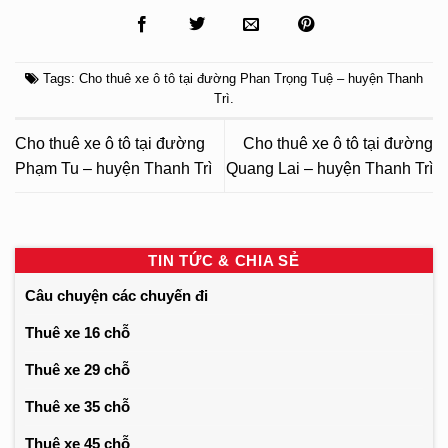
Tags:
Cho thuê xe ô tô tại đường Phan Trọng Tuệ – huyện Thanh
Trì
.
Cho thuê xe ô tô tại đường
Cho thuê xe ô tô tại đường
Phạm Tu – huyện Thanh Trì
Quang Lai – huyện Thanh Trì
TIN TỨC & CHIA SẺ
Câu chuyện các chuyến đi
Thuê xe 16 chỗ
Thuê xe 29 chỗ
Thuê xe 35 chỗ
Thuê xe 45 chỗ