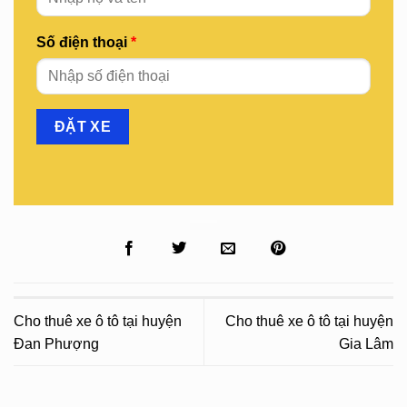
Số điện thoại
*
Cho thuê xe ô tô tại huyện
Cho thuê xe ô tô tại huyện
Đan Phượng
Gia Lâm