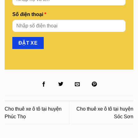
Số điện thoại
*
Cho thuê xe ô tô tại huyện
Cho thuê xe ô tô tại huyện
Phúc Thọ
Sóc Sơn