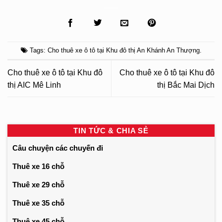
Tags:
Cho thuê xe ô tô tại Khu đô thị An Khánh An Thượng
.
Cho thuê xe ô tô tại Khu đô
Cho thuê xe ô tô tại Khu đô
thị AIC Mê Linh
thị Bắc Mai Dịch
TIN TỨC & CHIA SẺ
Câu chuyện các chuyến đi
Thuê xe 16 chỗ
Thuê xe 29 chỗ
Thuê xe 35 chỗ
Thuê xe 45 chỗ