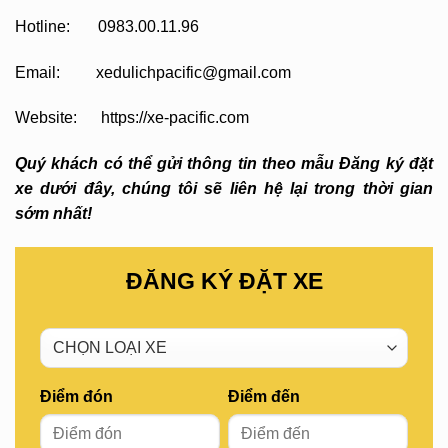
Hotline: 0983.00.11.96
Email: xedulichpacific@gmail.com
Website: https://xe-pacific.com
Quý khách có thể gửi thông tin theo mẫu Đăng ký đặt
xe dưới đây, chúng tôi sẽ liên hệ lại trong thời gian
sớm nhất!
ĐĂNG KÝ ĐẶT XE
Điểm đón
Điểm đến