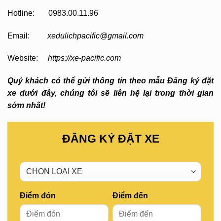
Hotline: 0983.00.11.96
Email:
xedulichpacific@gmail.com
Website:
https://xe-pacific.com
Quý khách có thể gửi thông tin theo mẫu Đăng ký đặt
xe dưới đây, chúng tôi sẽ liên hệ lại trong thời gian
sớm nhất!
ĐĂNG KÝ ĐẶT XE
Điểm đón
Điểm đến