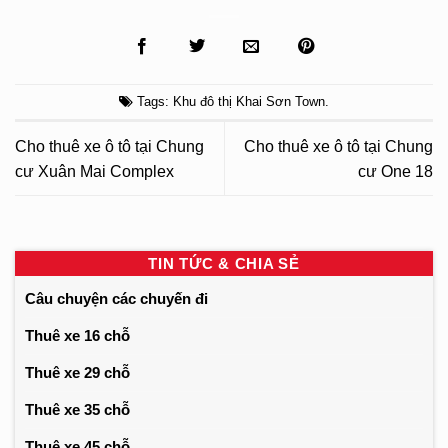
Tags:
Khu đô thị Khai Sơn Town
.
Cho thuê xe ô tô tại Chung
Cho thuê xe ô tô tại Chung
cư Xuân Mai Complex
cư One 18
TIN TỨC & CHIA SẺ
Câu chuyện các chuyến đi
Thuê xe 16 chỗ
Thuê xe 29 chỗ
Thuê xe 35 chỗ
Thuê xe 45 chỗ