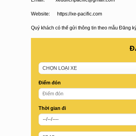
Website: https://xe-pacific.com
Quý khách có thể gửi thông tin theo mẫu Đăng ký 
Đ
Điểm đón
Thời gian đi