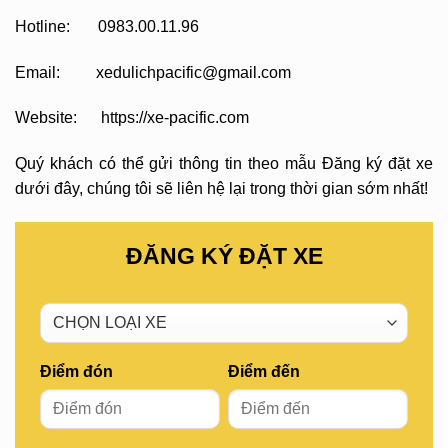
Hotline: 0983.00.11.96
Email: xedulichpacific@gmail.com
Website: https://xe-pacific.com
Quý khách có thể gửi thông tin theo mẫu Đăng ký đặt xe
dưới đây, chúng tôi sẽ liên hệ lại trong thời gian sớm nhất!
ĐĂNG KÝ ĐẶT XE
Điểm đón
Điểm đến