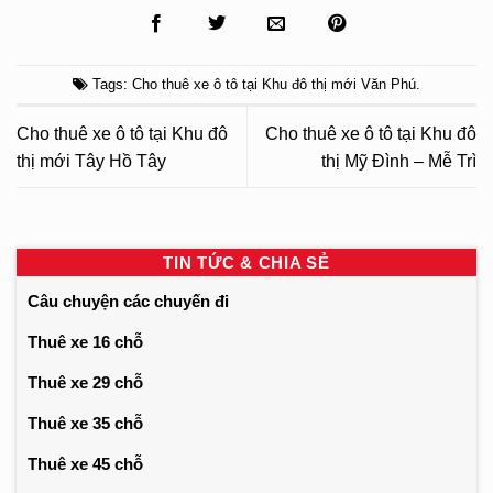
Tags:
Cho thuê xe ô tô tại Khu đô thị mới Văn Phú
.
Cho thuê xe ô tô tại Khu đô
Cho thuê xe ô tô tại Khu đô
thị mới Tây Hồ Tây
thị Mỹ Đình – Mễ Trì
TIN TỨC & CHIA SẺ
Câu chuyện các chuyến đi
Thuê xe 16 chỗ
Thuê xe 29 chỗ
Thuê xe 35 chỗ
Thuê xe 45 chỗ