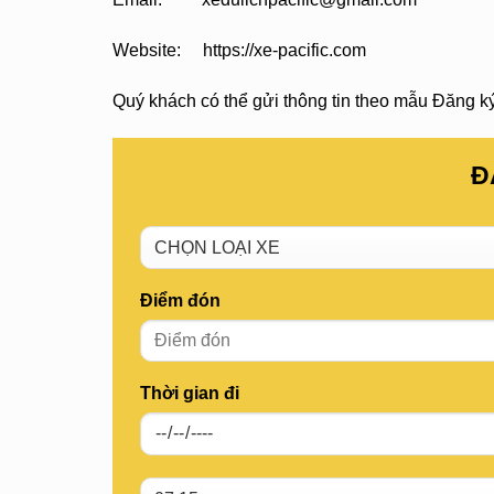
Website: https://xe-pacific.com
Quý khách có thể gửi thông tin theo mẫu Đăng ký 
Đ
Điểm đón
Thời gian đi