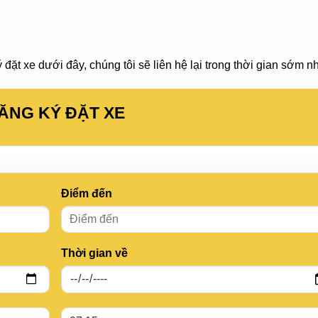
đặt xe dưới đây, chúng tôi sẽ liên hệ lại trong thời gian sớm nh
ĂNG KÝ ĐẶT XE
Điểm đến
Thời gian về