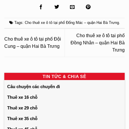
Tags:
Cho thuê xe ô tô tại phố Đống Mác – quận Hai Bà Trưng
.
Cho thuê xe ô tô tại phố
Cho thuê xe ô tô tại phố Đội
Đồng Nhân – quận Hai Bà
Cung – quận Hai Bà Trưng
Trưng
TIN TỨC & CHIA SẺ
Câu chuyện các chuyến đi
Thuê xe 16 chỗ
Thuê xe 29 chỗ
Thuê xe 35 chỗ