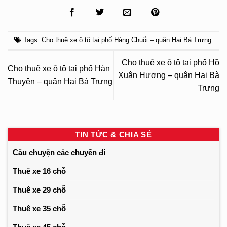
Tags:
Cho thuê xe ô tô tại phố Hàng Chuối – quận Hai Bà Trưng
.
Cho thuê xe ô tô tại phố Hồ
Cho thuê xe ô tô tại phố Hàn
Xuân Hương – quận Hai Bà
Thuyên – quận Hai Bà Trưng
Trưng
TIN TỨC & CHIA SẺ
Câu chuyện các chuyến đi
Thuê xe 16 chỗ
Thuê xe 29 chỗ
Thuê xe 35 chỗ