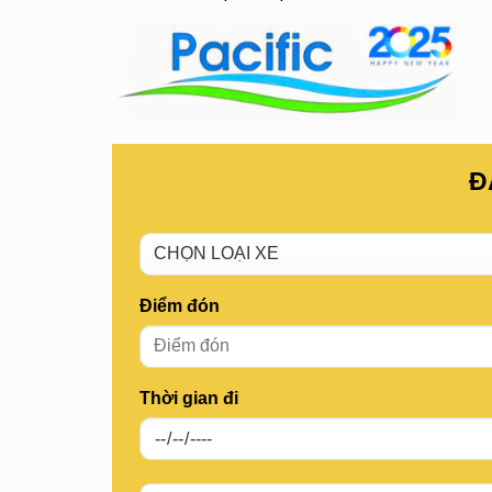
Đ
Điểm đón
Thời gian đi