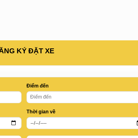
ĂNG KÝ ĐẶT XE
Điểm đến
Thời gian về