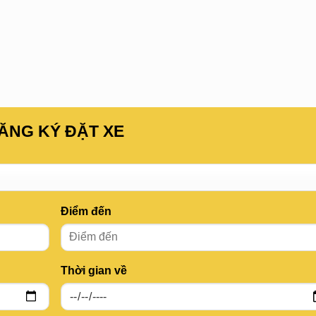
ĂNG KÝ ĐẶT XE
Điểm đến
Thời gian về