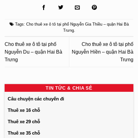
Tags:
Cho thuê xe ô tô tại phố Nguyễn Gia Thiều – quận Hai Bà
Trưng
.
Cho thuê xe ô tô tại phố
Cho thuê xe ô tô tại phố
Nguyễn Du – quận Hai Bà
Nguyễn Hiền – quận Hai Bà
Trưng
Trưng
TIN TỨC & CHIA SẺ
Câu chuyện các chuyến đi
Thuê xe 16 chỗ
Thuê xe 29 chỗ
Thuê xe 35 chỗ