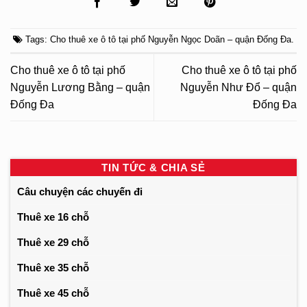
Tags:
Cho thuê xe ô tô tại phố Nguyễn Ngọc Doãn – quận Đống Đa
.
Cho thuê xe ô tô tại phố
Cho thuê xe ô tô tại phố
Nguyễn Lương Bằng – quận
Nguyễn Như Đổ – quận
Đống Đa
Đống Đa
TIN TỨC & CHIA SẺ
Câu chuyện các chuyến đi
Thuê xe 16 chỗ
Thuê xe 29 chỗ
Thuê xe 35 chỗ
Thuê xe 45 chỗ