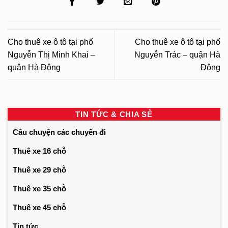
Cho thuê xe ô tô tại phố
Cho thuê xe ô tô tại phố
Nguyễn Thị Minh Khai –
Nguyễn Trác – quận Hà
quận Hà Đông
Đông
TIN TỨC & CHIA SẺ
Câu chuyện các chuyến đi
Thuê xe 16 chỗ
Thuê xe 29 chỗ
Thuê xe 35 chỗ
Thuê xe 45 chỗ
Tin tức