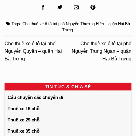
Tags:
Cho thuê xe ô tô tại phố Nguyễn Thượng Hiền – quận Hai Bà
Trưng
.
Cho thuê xe ô tô tại phố
Cho thuê xe ô tô tại phố
Nguyễn Quyền – quận Hai
Nguyễn Trung Ngạn – quận
Bà Trưng
Hai Bà Trưng
TIN TỨC & CHIA SẺ
Câu chuyện các chuyến đi
Thuê xe 16 chỗ
Thuê xe 29 chỗ
Thuê xe 35 chỗ