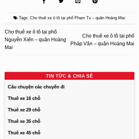
Tags:
Cho thuê xe ô tô tại phố Phạm Tu – quận Hoàng Mai
.
Cho thuê xe ô tô tại phố
Cho thuê xe ô tô tại phố
Nguyễn Xiển – quận Hoàng
Pháp Vân – quận Hoàng Mai
Mai
TIN TỨC & CHIA SẺ
Câu chuyện các chuyến đi
Thuê xe 16 chỗ
Thuê xe 29 chỗ
Thuê xe 35 chỗ
Thuê xe 45 chỗ