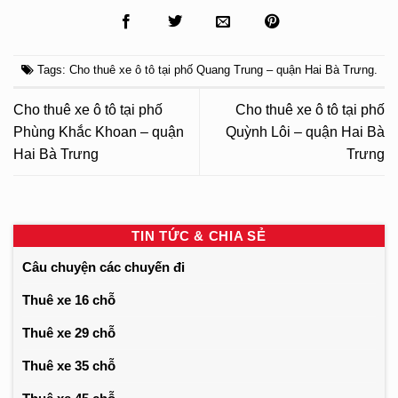
Tags:
Cho thuê xe ô tô tại phố Quang Trung – quận Hai Bà Trưng
.
Cho thuê xe ô tô tại phố
Cho thuê xe ô tô tại phố
Phùng Khắc Khoan – quận
Quỳnh Lôi – quận Hai Bà
Hai Bà Trưng
Trưng
TIN TỨC & CHIA SẺ
Câu chuyện các chuyến đi
Thuê xe 16 chỗ
Thuê xe 29 chỗ
Thuê xe 35 chỗ