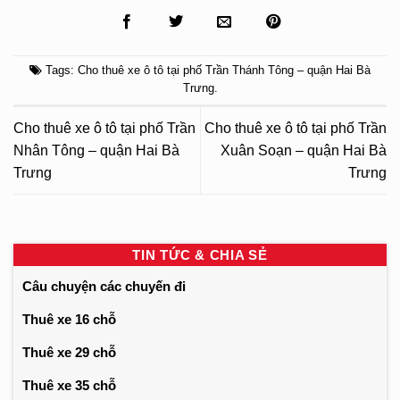
Tags:
Cho thuê xe ô tô tại phố Trần Thánh Tông – quận Hai Bà
Trưng
.
Cho thuê xe ô tô tại phố Trần
Cho thuê xe ô tô tại phố Trần
Nhân Tông – quận Hai Bà
Xuân Soạn – quận Hai Bà
Trưng
Trưng
TIN TỨC & CHIA SẺ
Câu chuyện các chuyến đi
Thuê xe 16 chỗ
Thuê xe 29 chỗ
Thuê xe 35 chỗ